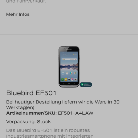
und Fahrverkauf.
Mehr Infos
Bluebird EF501
Bei heutiger Bestellung liefern wir die Ware in 30
Werktag(en)
Artikelnummer/SKU:
EF501-A4LAW
Verpackung: Stück
Das Bluebird EF501 ist ein robustes
Industriesmartphone mit integrierten