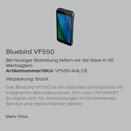
Bluebird VF550
Bei heutiger Bestellung liefern wir die Ware in 30
Werktag(en)
Artikelnummer/SKU:
VF550-A4LCE
Verpackung: Stück
Das Bluebird VF550 ist ein robustes Smartphone mit
integrierten Barcodescanner, NFC und LTE/Wifi/BT.
Es eignet sich für Anwendungen im Einzelhandel,
Service und medizinischen Sektor.
Mehr Infos