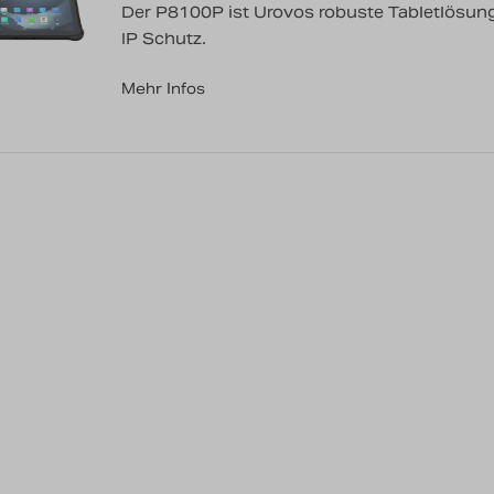
Der P8100P ist Urovos robuste Tabletlösung 
IP Schutz.
Mehr Infos