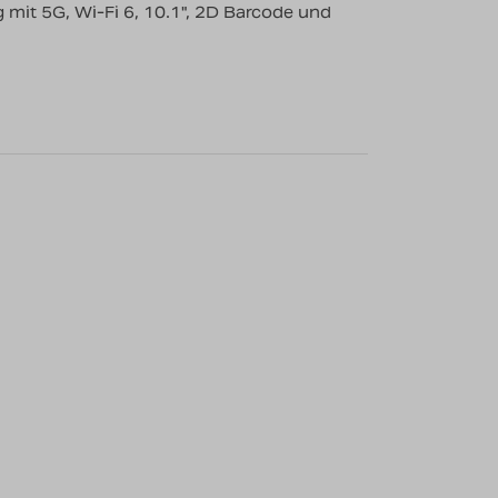
mit 5G, Wi-Fi 6, 10.1", 2D Barcode und