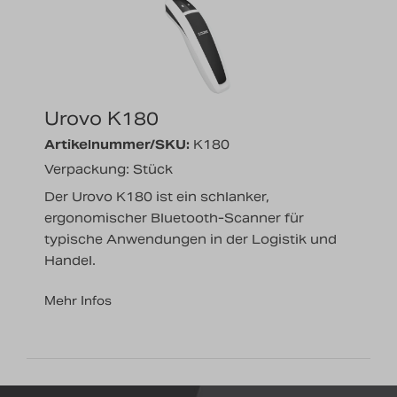
Nachrichten
Karriere
Urovo K180
Artikelnummer/SKU:
K180
Verpackung: Stück
Der Urovo K180 ist ein schlanker,
ergonomischer Bluetooth-Scanner für
typische Anwendungen in der Logistik und
Handel.
Mehr Infos