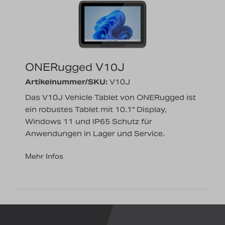
Nachrichten
Karriere
ONERugged V10J
Artikelnummer/SKU:
V10J
Das V10J Vehicle Tablet von ONERugged ist
ein robustes Tablet mit 10.1" Display,
Windows 11 und IP65 Schutz für
Anwendungen in Lager und Service.
Mehr Infos