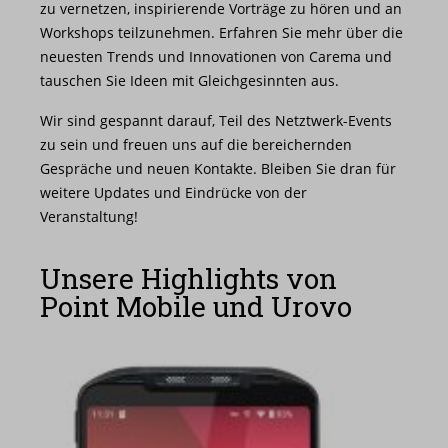
zu vernetzen, inspirierende Vorträge zu hören und an
Workshops teilzunehmen. Erfahren Sie mehr über die
neuesten Trends und Innovationen von Carema und
tauschen Sie Ideen mit Gleichgesinnten aus.
Wir sind gespannt darauf, Teil des Netztwerk-Events
zu sein und freuen uns auf die bereichernden
Gespräche und neuen Kontakte. Bleiben Sie dran für
weitere Updates und Eindrücke von der
Veranstaltung!
Unsere Highlights von
Point Mobile und Urovo