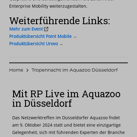
Enterprise Mobility weiterzugestalten.
Weiterführende Links:
Mehr zum Event
Produktübersicht Point Mobile
→
Produktübersicht Urovo
→
Home
Tropennacht im Aquazoo Düsseldorf
Mit RP Live im Aquazoo
in Düsseldorf
Das Netzwerktreffen im Düsseldorfer Aquazoo fndet
am 9. Oktober 2024 statt und bietet eine einzigartige
Gelegenheit, sich mit führenden Experten der Branche