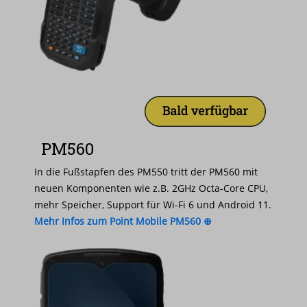
PM560
In die Fußstapfen des PM550 tritt der PM560 mit
neuen Komponenten wie z.B. 2GHz Octa-Core CPU,
mehr Speicher, Support für Wi-Fi 6 und Android 11.
Mehr Infos zum Point Mobile PM560 ⊕