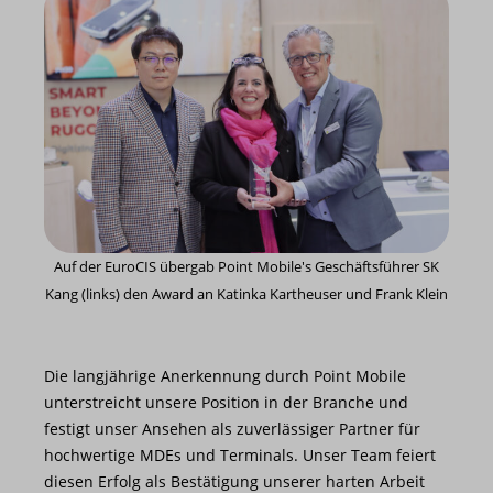
Auf der EuroCIS übergab Point Mobile's Geschäftsführer SK
Kang (links) den Award an Katinka Kartheuser und Frank Klein
Die langjährige Anerkennung durch Point Mobile
unterstreicht unsere Position in der Branche und
festigt unser Ansehen als zuverlässiger Partner für
hochwertige MDEs und Terminals. Unser Team feiert
diesen Erfolg als Bestätigung unserer harten Arbeit