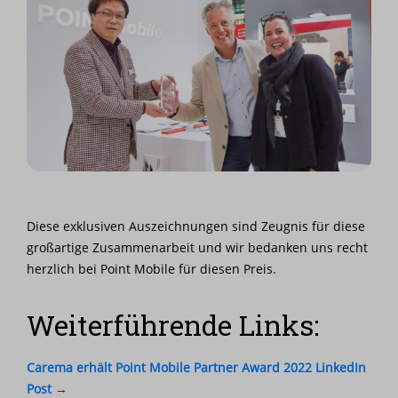
Diese exklusiven Auszeichnungen sind Zeugnis für diese
großartige Zusammenarbeit und wir bedanken uns recht
herzlich bei Point Mobile für diesen Preis.
Weiterführende Links:
Carema erhält Point Mobile Partner Award 2022 LinkedIn
Post
→