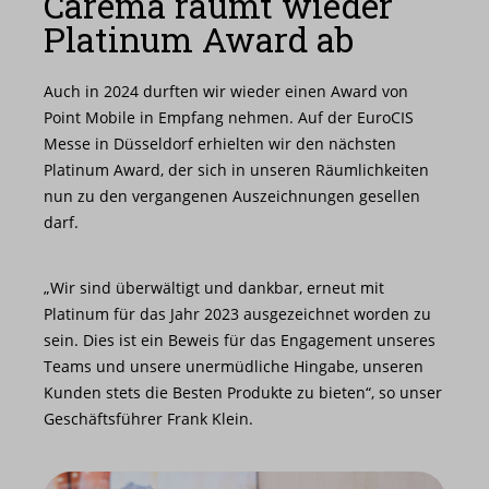
Carema räumt wieder
Nachrichten
Platinum Award ab
Karriere
Auch in 2024 durften wir wieder einen Award von
Point Mobile in Empfang nehmen. Auf der EuroCIS
Messe in Düsseldorf erhielten wir den nächsten
Platinum Award, der sich in unseren Räumlichkeiten
nun zu den vergangenen Auszeichnungen gesellen
darf.
„Wir sind überwältigt und dankbar, erneut mit
Platinum für das Jahr 2023 ausgezeichnet worden zu
sein. Dies ist ein Beweis für das Engagement unseres
Teams und unsere unermüdliche Hingabe, unseren
Kunden stets die Besten Produkte zu bieten“, so unser
Geschäftsführer Frank Klein.