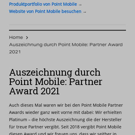
Produktportfolio von Point Mobile
→
Website von Point Mobile besuchen
→
Home
Auszeichnung durch Point Mobile: Partner Award
2021
Auszeichnung durch
Point Mobile: Partner
Award 2021
Auch dieses Mal waren wir bei den Point Mobile Partner
Awards wieder ganz weit vorne mit dabei: Wir erhielten
Platinum – die höchste Auszeichnung die der Hersteller
für treue Partner vergibt. Seit 2018 vergibt Point Mobile
diesen Award und wir freuen uns, dass wir seither in