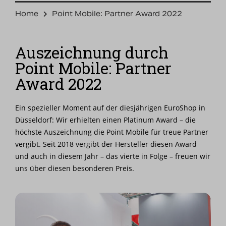
Home
Point Mobile: Partner Award 2022
Auszeichnung durch
Point Mobile: Partner
Award 2022
Ein spezieller Moment auf der diesjährigen EuroShop in
Düsseldorf: Wir erhielten einen Platinum Award – die
höchste Auszeichnung die Point Mobile für treue Partner
vergibt. Seit 2018 vergibt der Hersteller diesen Award
und auch in diesem Jahr – das vierte in Folge – freuen wir
uns über diesen besonderen Preis.