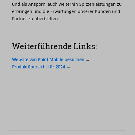
und als Ansporn, auch weiterhin Spitzenleistungen zu
erbringen und die Erwartungen unserer Kunden und
Partner zu übertreffen.
Weiterführende Links:
Website von Point Mobile besuchen
→
Produktübersicht für 2024
→