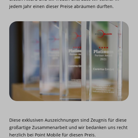
jedem Jahr einen dieser Preise abräumen durften.
Diese exklusiven Auszeichnungen sind Zeugnis für diese
großartige Zusammenarbeit und wir bedanken uns recht
herzlich bei Point Mobile für diesen Preis.