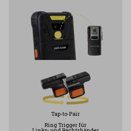
Tap-to-Pair
Ring Trigger für
Links- und Rechtshänder