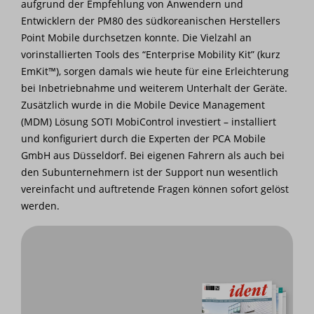
aufgrund der Empfehlung von Anwendern und
Entwicklern der PM80 des südkoreanischen Herstellers
Point Mobile durchsetzen konnte. Die Vielzahl an
vorinstallierten Tools des “Enterprise Mobility Kit” (kurz
EmKit™), sorgen damals wie heute für eine Erleichterung
bei Inbetriebnahme und weiterem Unterhalt der Geräte.
Zusätzlich wurde in die Mobile Device Management
(MDM) Lösung SOTI MobiControl investiert – installiert
und konfiguriert durch die Experten der PCA Mobile
GmbH aus Düsseldorf. Bei eigenen Fahrern als auch bei
den Subunternehmern ist der Support nun wesentlich
vereinfacht und auftretende Fragen können sofort gelöst
werden.