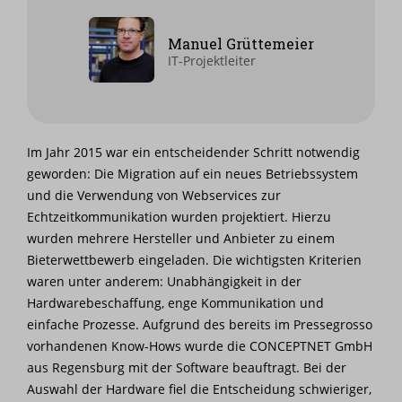
Manuel Grüttemeier
IT-Projektleiter
Im Jahr 2015 war ein entscheidender Schritt notwendig
geworden: Die Migration auf ein neues Betriebssystem
und die Verwendung von Webservices zur
Echtzeitkommunikation wurden projektiert. Hierzu
wurden mehrere Hersteller und Anbieter zu einem
Bieterwettbewerb eingeladen. Die wichtigsten Kriterien
waren unter anderem: Unabhängigkeit in der
Hardwarebeschaffung, enge Kommunikation und
einfache Prozesse. Aufgrund des bereits im Pressegrosso
vorhandenen Know-Hows wurde die CONCEPTNET GmbH
aus Regensburg mit der Software beauftragt. Bei der
Auswahl der Hardware fiel die Entscheidung schwieriger,