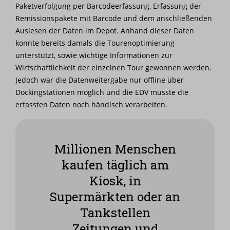
Paketverfolgung per Barcodeerfassung, Erfassung der
Remissionspakete mit Barcode und dem anschließenden
Auslesen der Daten im Depot. Anhand dieser Daten
konnte bereits damals die Tourenoptimierung
unterstützt, sowie wichtige Informationen zur
Wirtschaftlichkeit der einzelnen Tour gewonnen werden.
Jedoch war die Datenweitergabe nur offline über
Dockingstationen möglich und die EDV musste die
erfassten Daten noch händisch verarbeiten.
Millionen Menschen
kaufen täglich am
Kiosk, in
Supermärkten oder an
Tankstellen
Zeitungen und