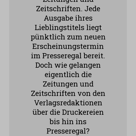
Zeitschriften. Jede
Ausgabe ihres
Lieblingstitels liegt
pünktlich zum neuen
Erscheinungstermin
im Presseregal bereit.
Doch wie gelangen
eigentlich die
Zeitungen und
Zeitschriften von den
Verlagsredaktionen
über die Druckereien
bis hin ins
Presseregal?