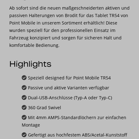
Ab sofort sind die neuen maßgeschneiderten aktiven und
passiven Halterungen von Brodit für das Tablet TR54 von
Point Mobile in unserem Sortiment erhältlich! Diese
wurden speziell für den professionellen Einsatz im
Fahrzeug konzipiert und sorgen für sicheren Halt und
komfortable Bedienung.
Highlights
Speziell designed für Point Mobile TR54
Passive und aktive Varianten verfügbar
Dual-USB-Anschlüsse (Typ-A oder Typ-C)
360 Grad Swivel
Mit 4mm AMPS-Standardlöchern zur einfachen
Montage
Gefertigt aus hochfestem ABS/Acetal-Kunststoff