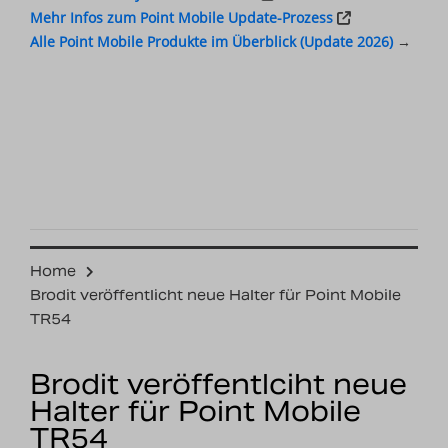
Mehr Infos zum Point Mobile Update-Prozess
Alle Point Mobile Produkte im Überblick (Update 2026)
→
Home
Brodit veröffentlicht neue Halter für Point Mobile
TR54
Brodit veröffentlciht neue
Halter für Point Mobile
TR54