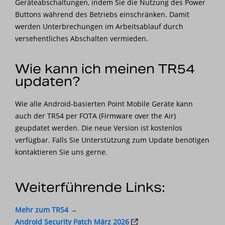
Geräteabschaltungen, indem Sie die Nutzung des Power
Buttons während des Betriebs einschränken. Damit
werden Unterbrechungen im Arbeitsablauf durch
versehentliches Abschalten vermieden.
Wie kann ich meinen TR54
updaten?
Wie alle Android-basierten Point Mobile Geräte kann
auch der TR54 per FOTA (Firmware over the Air)
geupdatet werden. Die neue Version ist kostenlos
verfügbar. Falls Sie Unterstützung zum Update benötigen
kontaktieren Sie uns gerne.
Weiterführende Links:
Mehr zum TR54
→
Android Security Patch März 2026