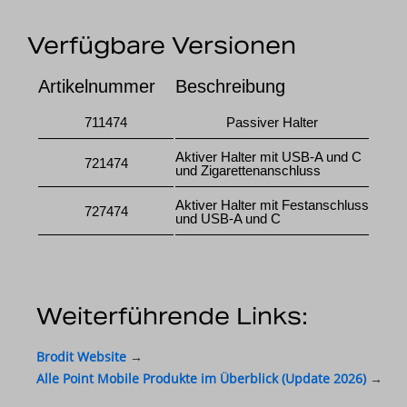
Verfügbare Versionen
Artikelnummer
Beschreibung
711474
Passiver Halter
Aktiver Halter mit USB-A und C
721474
und Zigarettenanschluss
Aktiver Halter mit Festanschluss
727474
und USB-A und C
Weiterführende Links:
Brodit Website
→
Alle Point Mobile Produkte im Überblick (Update 2026)
→