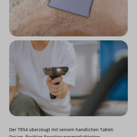
Der TR54 überzeugt mit seinem handlichen Tablet-
Design, flexiblen Erweiterungsmöglichkeiten