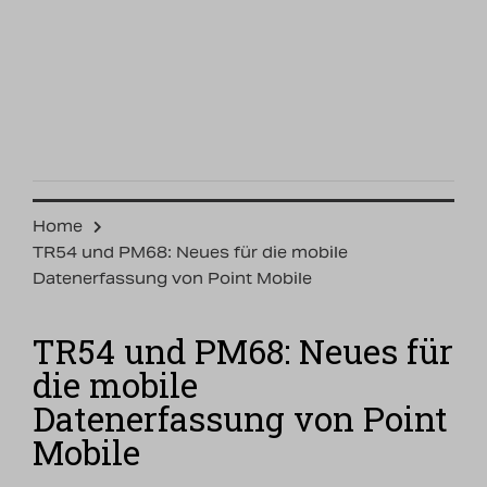
Home
TR54 und PM68: Neues für die mobile
Datenerfassung von Point Mobile
TR54 und PM68: Neues für
die mobile
Datenerfassung von Point
Mobile