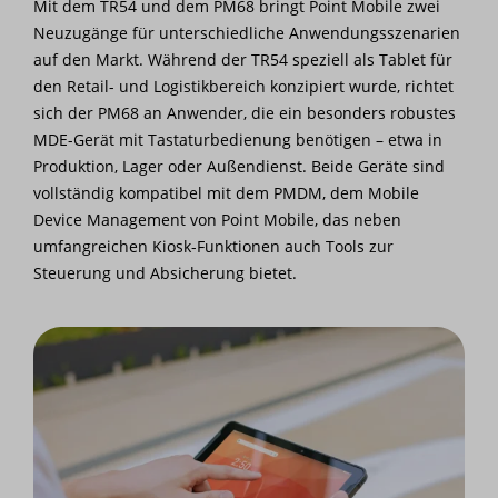
Mit dem TR54 und dem PM68 bringt Point Mobile zwei
Neuzugänge für unterschiedliche Anwendungsszenarien
auf den Markt. Während der TR54 speziell als Tablet für
den Retail- und Logistikbereich konzipiert wurde, richtet
sich der PM68 an Anwender, die ein besonders robustes
MDE-Gerät mit Tastaturbedienung benötigen – etwa in
Produktion, Lager oder Außendienst. Beide Geräte sind
vollständig kompatibel mit dem PMDM, dem Mobile
Device Management von Point Mobile, das neben
umfangreichen Kiosk-Funktionen auch Tools zur
Steuerung und Absicherung bietet.