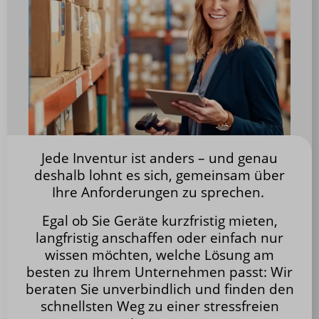
Jede Inventur ist anders – und genau
deshalb lohnt es sich, gemeinsam über
Ihre Anforderungen zu sprechen.
Egal ob Sie Geräte kurzfristig mieten,
langfristig anschaffen oder einfach nur
wissen möchten, welche Lösung am
besten zu Ihrem Unternehmen passt: Wir
beraten Sie unverbindlich und finden den
schnellsten Weg zu einer stressfreien