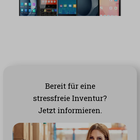
Bereit für eine
stressfreie Inventur?
Jetzt informieren.