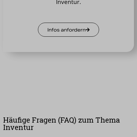
Inventur.
Infos anfordern
Häufige Fragen (FAQ) zum Thema
Inventur