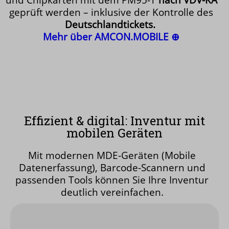
geprüft werden – inklusive der Kontrolle des
Deutschlandtickets.
Mehr über AMCON.MOBILE ⊕
Effizient & digital: Inventur mit
mobilen Geräten
Mit modernen MDE-Geräten (Mobile
Datenerfassung), Barcode-Scannern und
passenden Tools können Sie Ihre Inventur
deutlich vereinfachen.