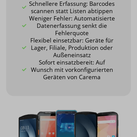
Schnellere Erfassung: Barcodes
scannen statt Listen abtippen
Weniger Fehler: Automatisierte
Datenerfassung senkt die
Fehlerquote
Flexibel einsetzbar: Geräte für
Lager, Filiale, Produktion oder
Außeneinsatz
Sofort einsatzbereit: Auf
Wunsch mit vorkonfigurierten
Geräten von Carema