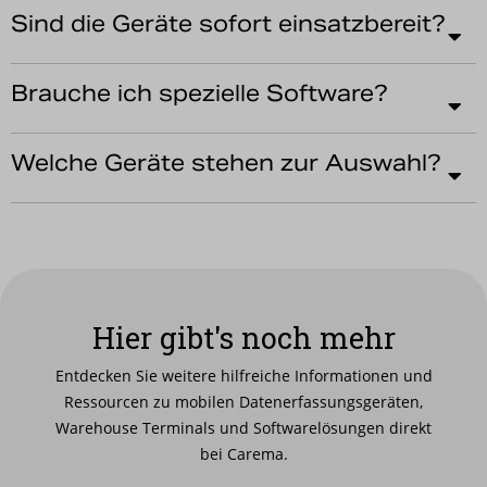
Sind die Geräte sofort einsatzbereit?
Brauche ich spezielle Software?
Welche Geräte stehen zur Auswahl?
Hier gibt's noch mehr
Entdecken Sie weitere hilfreiche Informationen und
Ressourcen zu mobilen Datenerfassungsgeräten,
Warehouse Terminals und Softwarelösungen direkt
bei Carema.