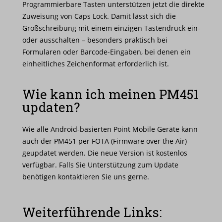
Programmierbare Tasten unterstützen jetzt die direkte
Zuweisung von Caps Lock. Damit lässt sich die
Großschreibung mit einem einzigen Tastendruck ein-
oder ausschalten – besonders praktisch bei
Formularen oder Barcode-Eingaben, bei denen ein
einheitliches Zeichenformat erforderlich ist.
Wie kann ich meinen PM451
updaten?
Wie alle Android-basierten Point Mobile Geräte kann
auch der PM451 per FOTA (Firmware over the Air)
geupdatet werden. Die neue Version ist kostenlos
verfügbar. Falls Sie Unterstützung zum Update
benötigen kontaktieren Sie uns gerne.
Weiterführende Links: