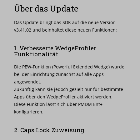
Über das Update
Das Update bringt das SDK auf die neue Version
v3.41.02 und beinhaltet diese neuen Funktionen:
1. Verbesserte WedgeProfiler
Funktionalität
Die PEW-Funktion (Powerful Extended Wedge) wurde
bei der Einrichtung zunächst auf alle Apps
angewendet.
Zukünftig kann sie jedoch gezielt nur für bestimmte
Apps über den WedgeProfiler aktiviert werden.
Diese Funktion lässt sich über PMDM Ent+
konfigurieren.
2. Caps Lock Zuweisung