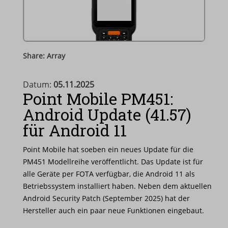
Share: Array
Datum:
05.11.2025
Point Mobile PM451:
Android Update (41.57)
für Android 11
Point Mobile hat soeben ein neues Update für die
PM451 Modellreihe veröffentlicht. Das Update ist für
alle Geräte per FOTA verfügbar, die Android 11 als
Betriebssystem installiert haben. Neben dem aktuellen
Android Security Patch (September 2025) hat der
Hersteller auch ein paar neue Funktionen eingebaut.