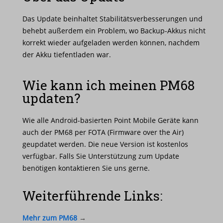
Das Update beinhaltet Stabilitätsverbesserungen und
behebt außerdem ein Problem, wo Backup-Akkus nicht
korrekt wieder aufgeladen werden können, nachdem
der Akku tiefentladen war.
Wie kann ich meinen PM68
updaten?
Wie alle Android-basierten Point Mobile Geräte kann
auch der PM68 per FOTA (Firmware over the Air)
geupdatet werden. Die neue Version ist kostenlos
verfügbar. Falls Sie Unterstützung zum Update
benötigen kontaktieren Sie uns gerne.
Weiterführende Links:
Mehr zum PM
68
→