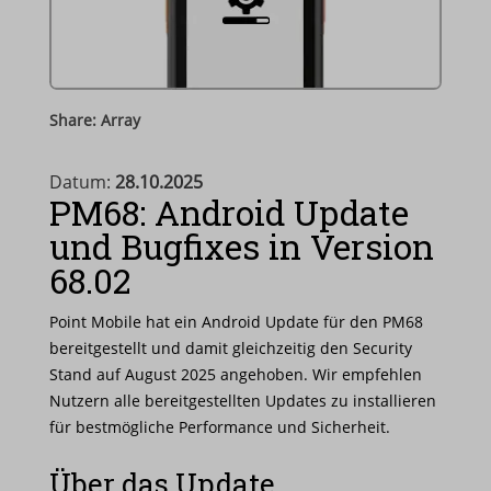
Share: Array
Datum:
28.10.2025
PM68: Android Update
und Bugfixes in Version
68.02
Point Mobile hat ein Android Update für den PM68
bereitgestellt und damit gleichzeitig den Security
Stand auf August 2025 angehoben. Wir empfehlen
Nutzern alle bereitgestellten Updates zu installieren
für bestmögliche Performance und Sicherheit.
Über das Update