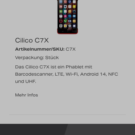
Nachrichten
Karriere
Cilico C7X
Artikelnummer/SKU:
C7X
Verpackung: Stück
Das Cilico C7X ist ein Phablet mit
Barcodescanner, LTE, Wi-Fi, Android 14, NFC
und UHF.
Mehr Infos