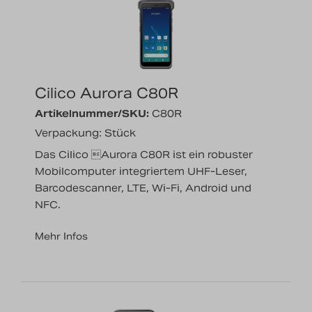
Nachrichten
Karriere
Cilico Aurora C80R
Artikelnummer/SKU:
C80R
Verpackung: Stück
Das Cilico Aurora C80R ist ein robuster
Mobilcomputer integriertem UHF-Leser,
Barcodescanner, LTE, Wi-Fi, Android und
NFC.
Mehr Infos