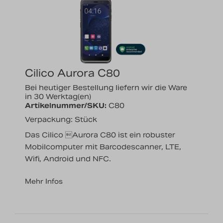
Cilico Aurora C80
Bei heutiger Bestellung liefern wir die Ware
in 30 Werktag(en)
Artikelnummer/SKU:
C80
Verpackung: Stück
Das Cilico Aurora C80 ist ein robuster
Mobilcomputer mit Barcodescanner, LTE,
Wifi, Android und NFC.
Mehr Infos