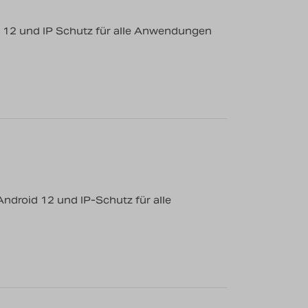
 12 und IP Schutz für alle Anwendungen
droid 12 und IP-Schutz für alle