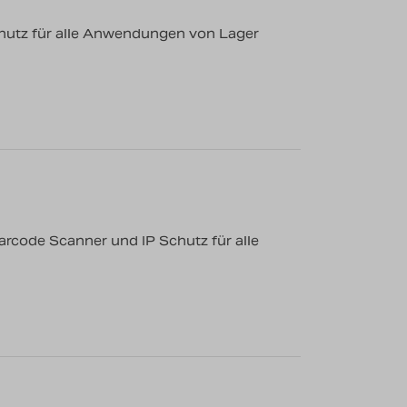
chutz für alle Anwendungen von Lager
rcode Scanner und IP Schutz für alle