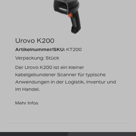
Nachrichten
Karriere
Urovo K200
Artikelnummer/SKU:
KT200
Verpackung: Stück
Der Urovo K200 ist ein kleiner
kabelgebundener Scanner für typische
Anwendungen in der Logistik, Inventur und
im Handel.
Mehr Infos