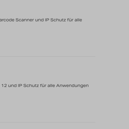
rcode Scanner und IP Schutz für alle
 12 und IP Schutz für alle Anwendungen