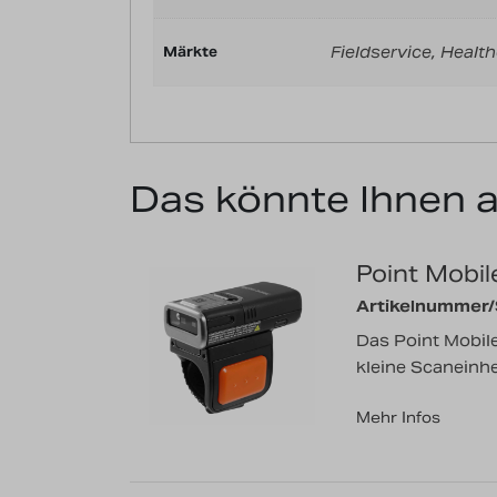
Fieldservice, Health
Märkte
Das könnte Ihnen 
Point Mobi
Artikelnummer
Das Point Mobile
kleine Scaneinhei
Mehr Infos