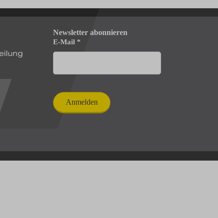
Newsletter abonnieren
E-Mail
*
eilung