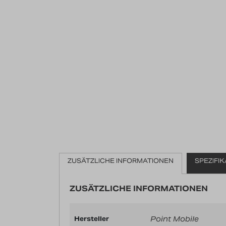
ZUSÄTZLICHE INFORMATIONEN
SPEZIFI
ZUSÄTZLICHE INFORMATIONEN
Point Mobile
Hersteller