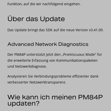
Funktion, auf die wir nachfolgend eingehen.
Über das Update
Das Update bringt das SDK auf die neue Version v3.41.09.
Advanced Network Diagnostics
Der PM84P unterstützt jetzt den „Promiscuous Mode“ für
die erweiterte Erfassung von Kommunikationspaketen
und Netzwerkdiagnose.
Analysieren Sie Verbindungsprobleme effizienter dank
verbesserter Netzwerktransparenz.
Wie kann ich meinen PM84P
updaten?