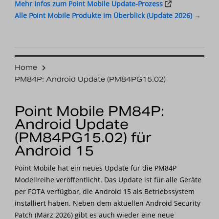
Mehr Infos zum Point Mobile Update-Prozess
Alle Point Mobile Produkte im Überblick (Update 2026)
→
Home
PM84P: Android Update (PM84PG15.02)
Point Mobile PM84P:
Android Update
(PM84PG15.02) für
Android 15
Point Mobile hat ein neues Update für die PM84P
Modellreihe veröffentlicht. Das Update ist für alle Geräte
per FOTA verfügbar, die Android 15 als Betriebssystem
installiert haben. Neben dem aktuellen Android Security
Patch (März 2026) gibt es auch wieder eine neue