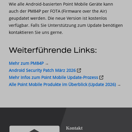
Wie alle Android-basierten Point Mobile Geräte kann
auch der PM84P per FOTA (Firmware over the Air)
geupdatet werden. Die neue Version ist kostenlos
verfügbar. Falls Sie Unterstützung zum Update benötigen
kontaktieren Sie uns gerne.
Weiterführende Links:
Mehr zum
PM84P
→
Android Security Patch März 2026
Mehr Infos zum Point Mobile Update-Prozess
Alle Point Mobile Produkte im Überblick (Update 2026)
→
Kontakt