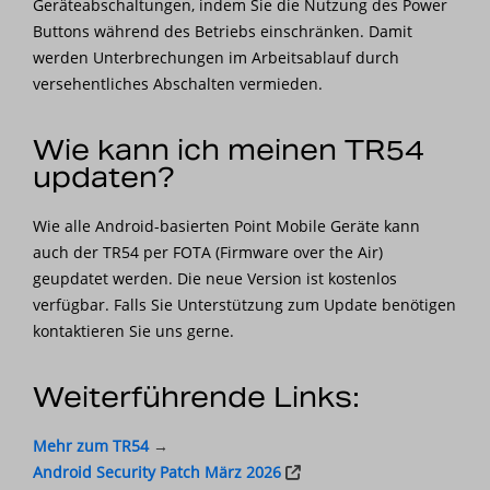
Geräteabschaltungen, indem Sie die Nutzung des Power
Buttons während des Betriebs einschränken. Damit
werden Unterbrechungen im Arbeitsablauf durch
versehentliches Abschalten vermieden.
Wie kann ich meinen TR54
updaten?
Wie alle Android-basierten Point Mobile Geräte kann
auch der TR54 per FOTA (Firmware over the Air)
geupdatet werden. Die neue Version ist kostenlos
verfügbar. Falls Sie Unterstützung zum Update benötigen
kontaktieren Sie uns gerne.
Weiterführende Links:
Mehr zum TR54
→
Android Security Patch März 2026