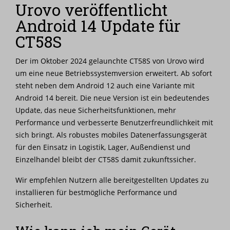
Urovo veröffentlicht
Nachrichten
Android 14 Update für
Karriere
CT58S
Der im Oktober 2024 gelaunchte CT58S von Urovo wird
um eine neue Betriebssystemversion erweitert. Ab sofort
steht neben dem Android 12 auch eine Variante mit
Android 14 bereit. Die neue Version ist ein bedeutendes
Update, das neue Sicherheitsfunktionen, mehr
Performance und verbesserte Benutzerfreundlichkeit mit
sich bringt. Als robustes mobiles Datenerfassungsgerät
für den Einsatz in Logistik, Lager, Außendienst und
Einzelhandel bleibt der CT58S damit zukunftssicher.
Wir empfehlen Nutzern alle bereitgestellten Updates zu
installieren für bestmögliche Performance und
Sicherheit.