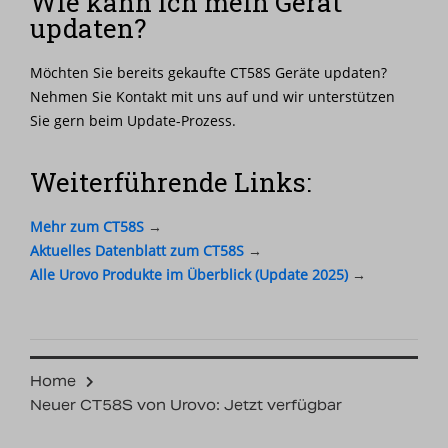
Wie kann ich mein Gerät
updaten?
Möchten Sie bereits gekaufte CT58S Geräte updaten?
Nehmen Sie Kontakt mit uns auf und wir unterstützen
Sie gern beim Update-Prozess.
Weiterführende Links:
Mehr zum CT58S
→
Aktuelles Datenblatt zum CT58S
→
Alle Urovo Produkte im Überblick (Update 2025)
→
Home
Neuer CT58S von Urovo: Jetzt verfügbar