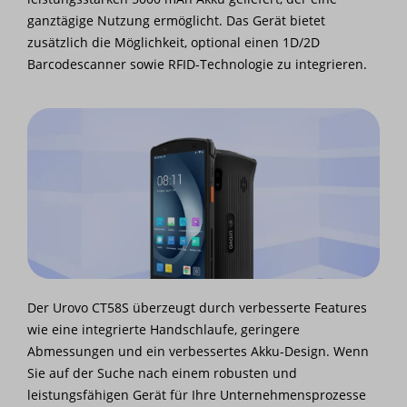
ganztägige Nutzung ermöglicht. Das Gerät bietet
zusätzlich die Möglichkeit, optional einen 1D/2D
Barcodescanner sowie RFID-Technologie zu integrieren.
Der Urovo CT58S überzeugt durch verbesserte Features
wie eine integrierte Handschlaufe, geringere
Abmessungen und ein verbessertes Akku-Design. Wenn
Sie auf der Suche nach einem robusten und
leistungsfähigen Gerät für Ihre Unternehmensprozesse