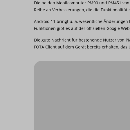
Die beiden Mobilcomputer PM90 und PM451 von Po
Reihe an Verbesserungen, die die Funktionalität
Android 11 bringt u. a. wesentliche Änderungen 
Funktionen gibt es auf der offiziellen Google We
Die gute Nachricht für bestehende Nutzer von PM
FOTA Client auf dem Gerät bereits erhalten, das