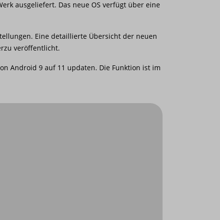
rk ausgeliefert. Das neue OS verfügt über eine
ellungen. Eine detaillierte Übersicht der neuen
erzu veröffentlicht.
n Android 9 auf 11 updaten. Die Funktion ist im