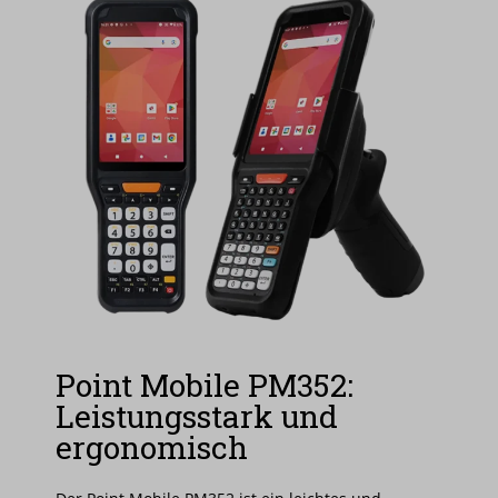
Point Mobile PM352:
Leistungsstark und
ergonomisch