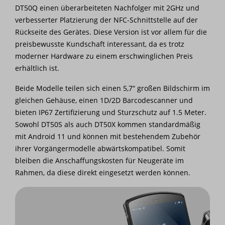
DT50Q einen überarbeiteten Nachfolger mit 2GHz und
verbesserter Platzierung der NFC-Schnittstelle auf der
Rückseite des Gerätes. Diese Version ist vor allem für die
preisbewusste Kundschaft interessant, da es trotz
moderner Hardware zu einem erschwinglichen Preis
erhältlich ist.
Beide Modelle teilen sich einen 5,7“ großen Bildschirm im
gleichen Gehäuse, einen 1D/2D Barcodescanner und
bieten IP67 Zertifizierung und Sturzschutz auf 1.5 Meter.
Sowohl DT50S als auch DT50X kommen standardmäßig
mit Android 11 und können mit bestehendem Zubehör
ihrer Vorgängermodelle abwärtskompatibel. Somit
bleiben die Anschaffungskosten für Neugeräte im
Rahmen, da diese direkt eingesetzt werden können.