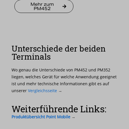
Mehr zum
PM452
Unterschiede der beiden
Terminals
Wo genau die Unterschiede von PM452 und PM352
liegen, welches Gerät für welche Anwendung geeignet
ist und mehr technische Informationen gibt es auf
unserer
Vergleichsseite
→
Weiterführende Links:
Produktübersicht Point Mobile
→