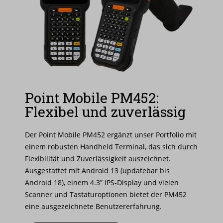
Point Mobile PM452:
Flexibel und zuverlässig
Der Point Mobile PM452 ergänzt unser Portfolio mit
einem robusten Handheld Terminal, das sich durch
Flexibilität und Zuverlässigkeit auszeichnet.
Ausgestattet mit Android 13 (updatebar bis
Android 18), einem 4.3” IPS-Display und vielen
Scanner und Tastaturoptionen bietet der PM452
eine ausgezeichnete Benutzererfahrung.