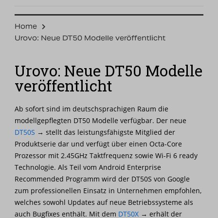
Home
Urovo: Neue DT50 Modelle veröffentlicht
Urovo: Neue DT50 Modelle
veröffentlicht
Ab sofort sind im deutschsprachigen Raum die
modellgepflegten DT50 Modelle verfügbar. Der neue
DT50S
→
stellt das leistungsfähigste Mitglied der
Produktserie dar und verfügt über einen Octa-Core
Prozessor mit 2.45GHz Taktfrequenz sowie Wi-Fi 6 ready
Technologie. Als Teil vom Android Enterprise
Recommended Programm wird der DT50S
von Google
zum professionellen Einsatz in Unternehmen empfohlen,
welches sowohl Updates auf neue Betriebssysteme als
auch Bugfixes enthält. Mit dem
DT50X
→
erhält der