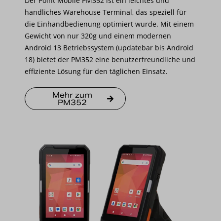
Der Point Mobile PM352 ist ein leichtes und
handliches Warehouse Terminal, das speziell für
die Einhandbedienung optimiert wurde. Mit einem
Gewicht von nur 320g und einem modernen
Android 13 Betriebssystem (updatebar bis Android
18) bietet der PM352 eine benutzerfreundliche und
effiziente Lösung für den täglichen Einsatz.
Mehr zum
PM352