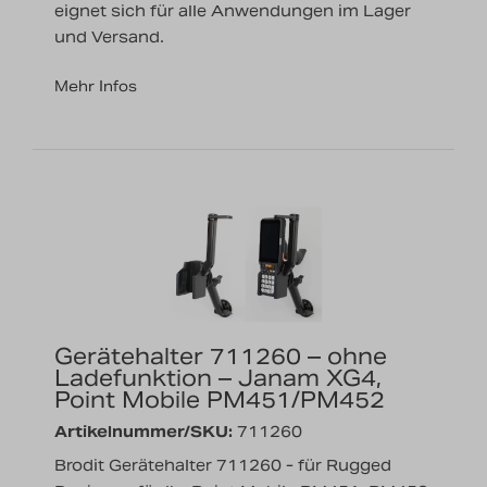
eignet sich für alle Anwendungen im Lager
und Versand.
Mehr Infos
Gerätehalter 711260 – ohne
Ladefunktion – Janam XG4,
Point Mobile PM451/PM452
Artikelnummer/SKU:
711260
Brodit Gerätehalter 711260 - für Rugged