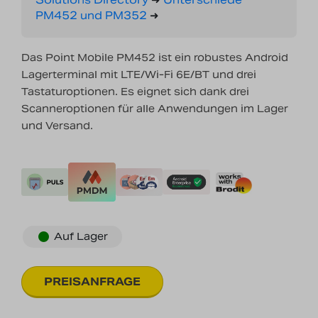
PM452 und PM352
➜
Das Point Mobile PM452 ist ein robustes Android
Lagerterminal mit LTE/Wi-Fi 6E/BT und drei
Tastaturoptionen. Es eignet sich dank drei
Scanneroptionen für alle Anwendungen im Lager
und Versand.
Auf Lager