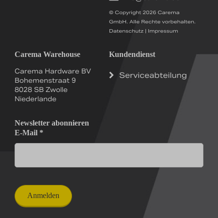
© Copyright 2026 Carema
GmbH. Alle Rechte vorbehalten.
Datenschutz
|
Impressum
Carema Warehouse
Kundendienst
Carema Hardware BV
Serviceabteilung
Bohemenstraat 9
8028 SB Zwolle
Niederlande
Newsletter abonnieren
E-Mail
*