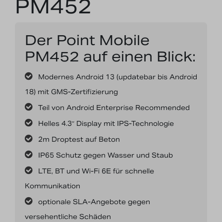
PM452
Der Point Mobile
PM452 auf einen Blick:
Modernes Android 13 (updatebar bis Android
18) mit GMS-Zertifizierung
Teil von Android Enterprise Recommended
Helles 4.3″ Display mit IPS-Technologie
2m Droptest auf Beton
IP65 Schutz gegen Wasser und Staub
LTE, BT und Wi-Fi 6E für schnelle
Kommunikation
optionale SLA-Angebote gegen
versehentliche Schäden