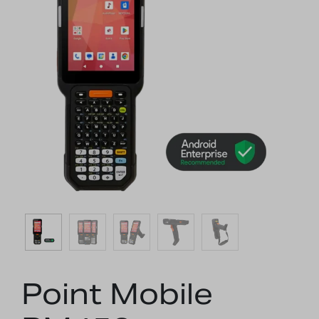
Nachrichten
Karriere
Point Mobile