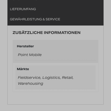
LIEFERUMFANG
GEWÄHRLEISTUNG & SERVICE
ZUSÄTZLICHE INFORMATIONEN
Hersteller
Point Mobile
Märkte
Fieldservice, Logistics, Retail,
Warehousing