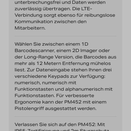
unterbrechungsfrei und Daten werden
zuverlässig übertragen. Die LTE-
Verbindung sorgt ebenso für reibungslose
Kommunikation zwischen den
Mitarbeitern.
Wählen Sie zwischen einem 1D
Barcodescanner, einem 2D Imager oder
der Long-Range Version, die Barcodes aus
mehr als 12 Metern Entfernung mühelos
liest. Zur Dateneingabe stehen Ihnen drei
verschiedene Keypads zur Verfügung:
numerisch, numerisch mit
Funktionstasten und alphanumerisch mit
Funktionstasten. Für verbesserte
Ergonomie kann der PM452 mit einem
Pistolengriff ausgestattet werden.
Verlassen Sie sich auf den PM452: Mit
IP65-Zertifizierung und 2m Sturzschutz