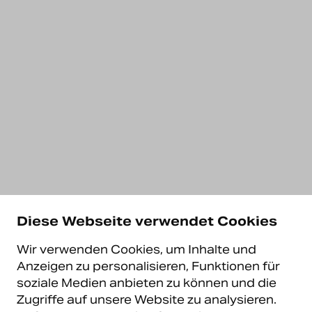
Diese Webseite verwendet Cookies
Wir verwenden Cookies, um Inhalte und
Anzeigen zu personalisieren, Funktionen für
soziale Medien anbieten zu können und die
Zugriffe auf unsere Website zu analysieren.