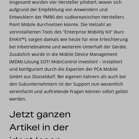
Insgesamt wurden vier Hersteller pilotiert, wovon sich
aufgrund der Empfehlung von Anwendern und
Entwicklern der PM80 des südkoreanischen Herstellers
Point Mobile durchsetzen konnte. Die Vielzahl an
vorinstallierten Tools des “Enterprise Mobility Kit” (kurz
EmKit™), sorgen damals wie heute für eine Erleichterung
bei Inbetriebnahme und weiterem Unterhalt der Geräte.
Zusätzlich wurde in die Mobile Device Management
(MDM) Lösung SOTI MobiControl investiert – installiert
und konfiguriert durch die Experten der PCA Mobile
GmbH aus Düsseldorf. Bei eigenen Fahrern als auch bei
den Subunternehmern ist der Support nun wesentlich
vereinfacht und auftretende Fragen können sofort gelöst
werden.
Jetzt ganzen
Artikel in der