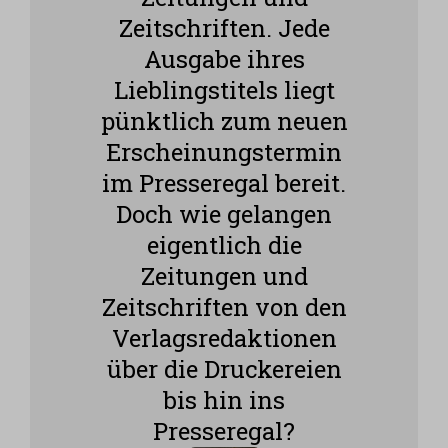
Zeitschriften. Jede
Ausgabe ihres
Lieblingstitels liegt
pünktlich zum neuen
Erscheinungstermin
im Presseregal bereit.
Doch wie gelangen
eigentlich die
Zeitungen und
Zeitschriften von den
Verlagsredaktionen
über die Druckereien
bis hin ins
Presseregal?