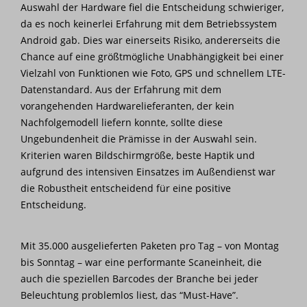
Auswahl der Hardware fiel die Entscheidung schwieriger,
da es noch keinerlei Erfahrung mit dem Betriebssystem
Android gab. Dies war einerseits Risiko, andererseits die
Chance auf eine größtmögliche Unabhängigkeit bei einer
Vielzahl von Funktionen wie Foto, GPS und schnellem LTE-
Datenstandard. Aus der Erfahrung mit dem
vorangehenden Hardwarelieferanten, der kein
Nachfolgemodell liefern konnte, sollte diese
Ungebundenheit die Prämisse in der Auswahl sein.
Kriterien waren Bildschirmgröße, beste Haptik und
aufgrund des intensiven Einsatzes im Außendienst war
die Robustheit entscheidend für eine positive
Entscheidung.
Mit 35.000 ausgelieferten Paketen pro Tag – von Montag
bis Sonntag – war eine performante Scaneinheit, die
auch die speziellen Barcodes der Branche bei jeder
Beleuchtung problemlos liest, das “Must-Have”.