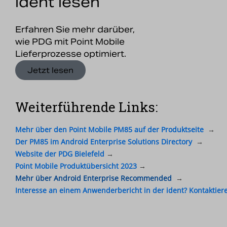
ident lesen
Erfahren Sie mehr darüber,
wie PDG mit Point Mobile
Lieferprozesse optimiert.
Jetzt lesen
Weiterführende Links:
Mehr über den Point Mobile PM85 auf der Produktseite
→
Der PM85 im Android Enterprise Solutions Directory
→
Website der PDG Bielefeld
→
Point Mobile Produktübersicht 2023
→
Mehr über Android Enterprise Recommended
→
Interesse an einem Anwenderbericht in der ident? Kontaktier