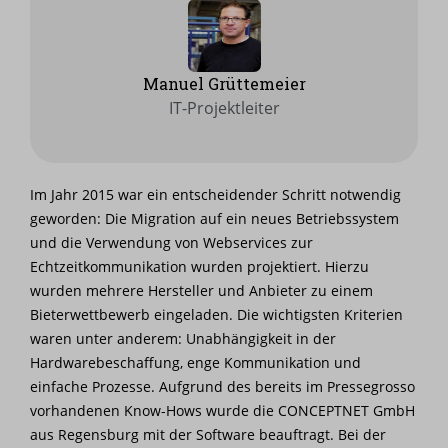
Manuel Grüttemeier
IT-Projektleiter
Im Jahr 2015 war ein entscheidender Schritt notwendig
geworden: Die Migration auf ein neues Betriebssystem
und die Verwendung von Webservices zur
Echtzeitkommunikation wurden projektiert. Hierzu
wurden mehrere Hersteller und Anbieter zu einem
Bieterwettbewerb eingeladen. Die wichtigsten Kriterien
waren unter anderem: Unabhängigkeit in der
Hardwarebeschaffung, enge Kommunikation und
einfache Prozesse. Aufgrund des bereits im Pressegrosso
vorhandenen Know-Hows wurde die CONCEPTNET GmbH
aus Regensburg mit der Software beauftragt. Bei der