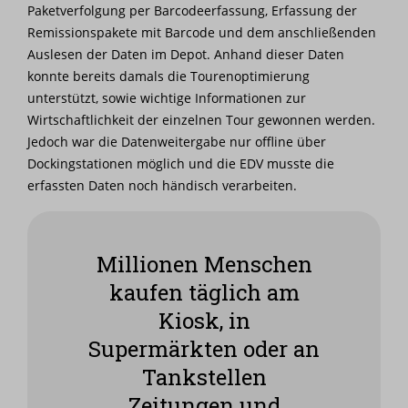
Paketverfolgung per Barcodeerfassung, Erfassung der
Remissionspakete mit Barcode und dem anschließenden
Auslesen der Daten im Depot. Anhand dieser Daten
konnte bereits damals die Tourenoptimierung
unterstützt, sowie wichtige Informationen zur
Wirtschaftlichkeit der einzelnen Tour gewonnen werden.
Jedoch war die Datenweitergabe nur offline über
Dockingstationen möglich und die EDV musste die
erfassten Daten noch händisch verarbeiten.
Millionen Menschen
kaufen täglich am
Kiosk, in
Supermärkten oder an
Tankstellen
Zeitungen und