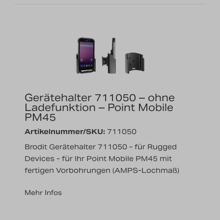
Gerätehalter 711050 – ohne
Ladefunktion – Point Mobile
PM45
Artikelnummer/SKU:
711050
Brodit Gerätehalter 711050 - für Rugged
Devices - für Ihr Point Mobile PM45 mit
fertigen Vorbohrungen (AMPS-Lochmaß)
Mehr Infos