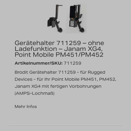
Gerätehalter 711259 – ohne
Ladefunktion – Janam XG4,
Point Mobile PM451/PM452
Artikelnummer/SKU:
711259
Brodit Gerätehalter 711259 - für Rugged
Devices - für Ihr Point Mobile PM451, PM452,
Janam XG4 mit fertigen Vorbohrungen
(AMPS-Lochmaß)
Mehr Infos