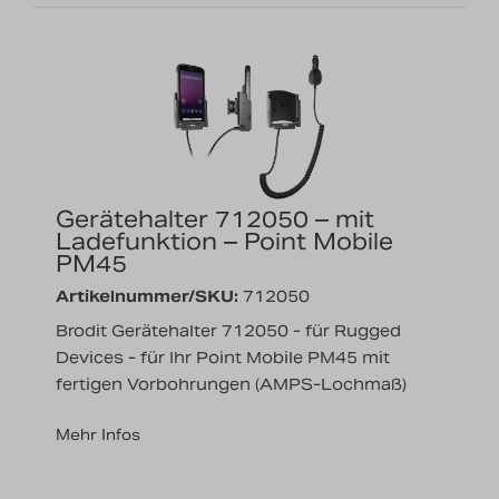
Gerätehalter 712050 – mit
Ladefunktion – Point Mobile
PM45
Artikelnummer/SKU:
712050
Brodit Gerätehalter 712050 - für Rugged
Devices - für Ihr Point Mobile PM45 mit
fertigen Vorbohrungen (AMPS-Lochmaß)
Mehr Infos