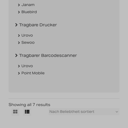
Janam
Bluebird
Tragbare Drucker
Urovo
Sewoo
Tragbarer Barcodescanner
Urovo
Point Mobile
Showing all 7 results