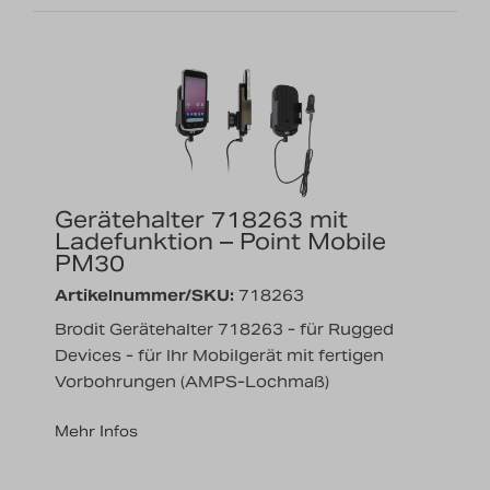
Gerätehalter 718263 mit
Ladefunktion – Point Mobile
PM30
Artikelnummer/SKU:
718263
Brodit Gerätehalter 718263 - für Rugged
Devices - für Ihr Mobilgerät mit fertigen
Vorbohrungen (AMPS-Lochmaß)
Mehr Infos