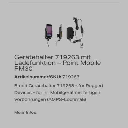
Gerätehalter 719263 mit
Ladefunktion – Point Mobile
PM30
Artikelnummer/SKU:
719263
Brodit Gerätehalter 719263 - für Rugged
Devices - für Ihr Mobilgerät mit fertigen
Vorbohrungen (AMPS-Lochmaß)
Mehr Infos