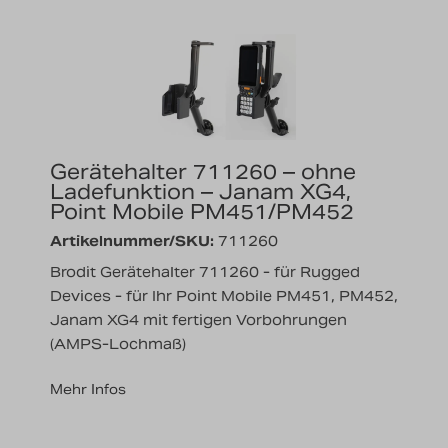
Gerätehalter 711260 – ohne
Ladefunktion – Janam XG4,
Point Mobile PM451/PM452
Artikelnummer/SKU:
711260
Brodit Gerätehalter 711260 - für Rugged
Devices - für Ihr Point Mobile PM451, PM452,
Janam XG4 mit fertigen Vorbohrungen
(AMPS-Lochmaß)
Mehr Infos