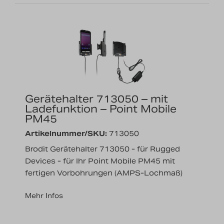
Gerätehalter 713050 – mit
Ladefunktion – Point Mobile
PM45
Artikelnummer/SKU:
713050
Brodit Gerätehalter 713050 - für Rugged
Devices - für Ihr Point Mobile PM45 mit
fertigen Vorbohrungen (AMPS-Lochmaß)
Mehr Infos