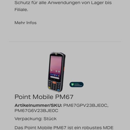
Schutz für alle Anwendungen von Lager bis
Filiale.
Mehr Infos
Point Mobile PM67
Artikelnummer/SKU:
PM67GPV23BJE0C,
PM67G6V23BJE0C
Verpackung: Stück
Das Point Mobile PM67 ist ein robustes MDE