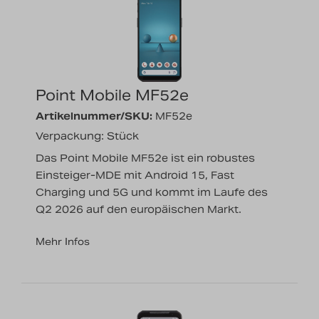
Nachrichten
Karriere
Point Mobile MF52e
Artikelnummer/SKU:
MF52e
Verpackung: Stück
Das Point Mobile MF52e ist ein robustes
Einsteiger-MDE mit Android 15, Fast
Charging und 5G und kommt im Laufe des
Q2 2026 auf den europäischen Markt.
Mehr Infos