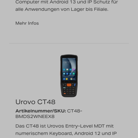
Computer mit Android 13 und IP Schutz für
alle Anwendungen von Lager bis Filiale.
Mehr Infos
Urovo CT48
Artikelnummer/SKU:
CT48-
BMDS2WNEEX8
Das CT48 ist Urovos Entry-Level MDT mit
numerischem Keyboard, Android 12 und IP