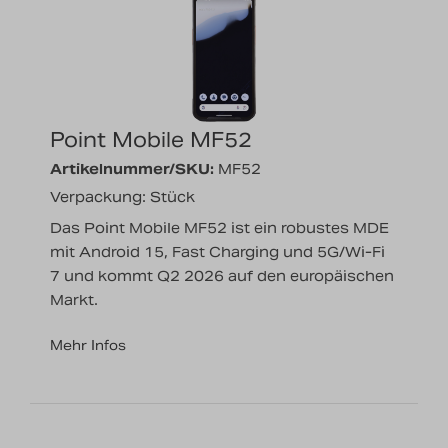
Point Mobile MF52
Artikelnummer/SKU:
MF52
Verpackung: Stück
Das Point Mobile MF52 ist ein robustes MDE
mit Android 15, Fast Charging und 5G/Wi-Fi
7 und kommt Q2 2026 auf den europäischen
Markt.
Mehr Infos