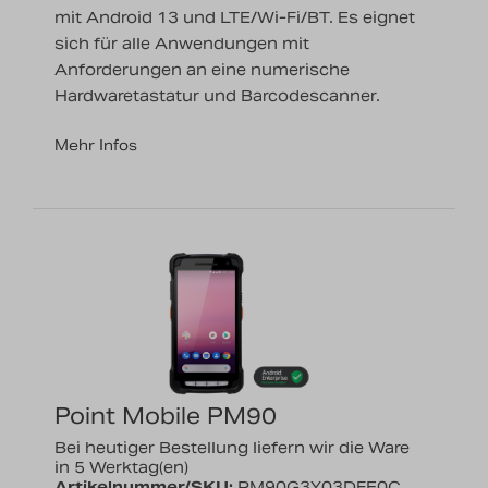
mit Android 13 und LTE/Wi-Fi/BT. Es eignet
sich für alle Anwendungen mit
Anforderungen an eine numerische
Hardwaretastatur und Barcodescanner.
Mehr Infos
Point Mobile PM90
Bei heutiger Bestellung liefern wir die Ware
in 5 Werktag(en)
Artikelnummer/SKU:
PM90G3Y03DFE0C,