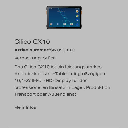
Cilico CX10
Artikelnummer/SKU:
CX10
Verpackung: Stück
Das Cilico CX10 ist ein leistungsstarkes
Android-Industrie-Tablet mit großzügigem
10,1-Zoll-Full-HD-Display für den
professionellen Einsatz in Lager, Produktion,
Transport oder Außendienst.
Mehr Infos