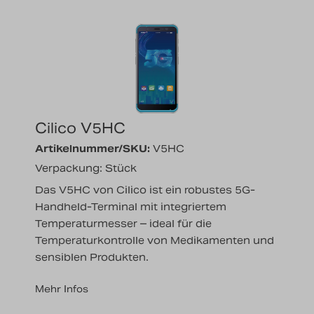
Cilico V5HC
Artikelnummer/SKU:
V5HC
Verpackung: Stück
Das V5HC von Cilico ist ein robustes 5G-
Handheld-Terminal mit integriertem
Temperaturmesser – ideal für die
Temperaturkontrolle von Medikamenten und
sensiblen Produkten.
Mehr Infos