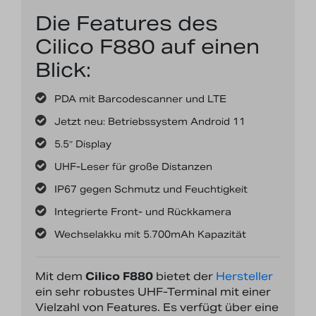
Die Features des
Cilico F880 auf einen
Blick:
PDA mit Barcodescanner und LTE
Jetzt neu: Betriebssystem Android 11
5.5″ Display
UHF-Leser für große Distanzen
IP67 gegen Schmutz und Feuchtigkeit
Integrierte Front- und Rückkamera
Wechselakku mit 5.700mAh Kapazität
Mit dem
Cilico F880
bietet der
Hersteller
ein sehr robustes UHF-Terminal mit einer
Vielzahl von Features. Es verfügt über eine