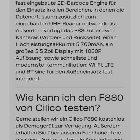
fest eingebaute 2D-Barcode Engine für
den Einsatz in allen Bereichen, in denen die
Datenerfassung zusätzlich zum
eingebauten UHF-Reader notwendig ist.
Außerdem verfügt das F880 über zwei
Kameras (Vorder- und Rückseite), einen
Hochleistungsakku mit 5.700mAh, ein
großes 5.5 Zoll Display mit 1080P
Auflösung, sowie schnellste und
modernste Kommunikation: Wi-Fi, LTE
und BT sind für den Außeneinsatz fest
integriert.
Wie kann ich den F880
von Cilico testen?
Gerne stellen wir ein Cilico F880 kostenlos
als Demogerät zur Verfügung. Außerdem
erhalten Sie über unseren Fachhandel die
passende Software für alle Anwendungen