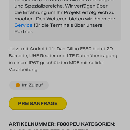
und Spezialbereiche. Wir verfügen über
die Erfahrung um Ihr Projekt erfolgreich zu
machen. Des Weiteren bieten wir Ihnen der
Service
für die Terminals über unsere
Partner.
Jetzt mit Android 11: Das Cilico F880 bietet 2D
Barcode, UHF Reader und LTE Datenübertragung
in einem IP67 geschützten MDE mit solider
Verarbeitung.
Im Zulauf
ARTIKELNUMMER:
F880PEU
KATEGORIEN: