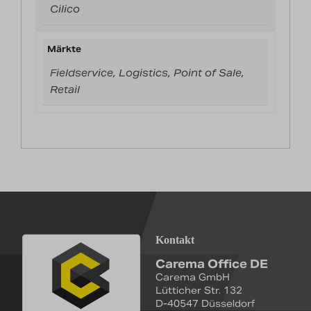
Cilico
Märkte
Fieldservice, Logistics, Point of Sale,
Retail
Kontakt
Carema Office DE
Carema GmbH
Lütticher Str. 132
D-40547 Düsseldorf