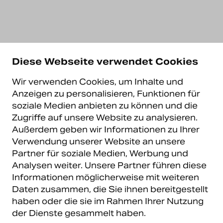
Diese Webseite verwendet Cookies
Wir verwenden Cookies, um Inhalte und
Anzeigen zu personalisieren, Funktionen für
soziale Medien anbieten zu können und die
Zugriffe auf unsere Website zu analysieren.
Außerdem geben wir Informationen zu Ihrer
Verwendung unserer Website an unsere
Partner für soziale Medien, Werbung und
Analysen weiter. Unsere Partner führen diese
Informationen möglicherweise mit weiteren
Daten zusammen, die Sie ihnen bereitgestellt
haben oder die sie im Rahmen Ihrer Nutzung
der Dienste gesammelt haben.