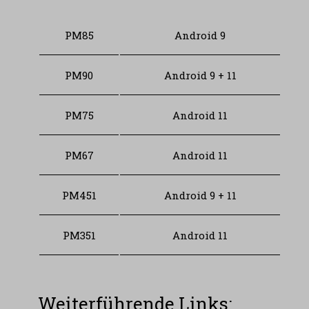
PM85
Android 9
PM90
Android 9 + 11
PM75
Android 11
PM67
Android 11
PM451
Android 9 + 11
PM351
Android 11
Weiterführende Links: