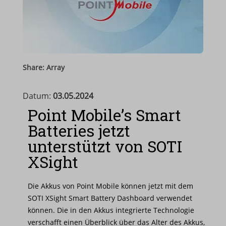
Share: Array
Datum:
03.05.2024
Point Mobile’s Smart
Batteries jetzt
unterstützt von SOTI
XSight
Die Akkus von Point Mobile können jetzt mit dem
SOTI XSight Smart Battery Dashboard verwendet
können. Die in den Akkus integrierte Technologie
verschafft einen Überblick über das Alter des Akkus,