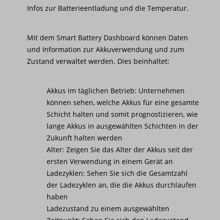
Infos zur Batterieentladung und die Temperatur.
Mit dem Smart Battery Dashboard können Daten
und Information zur Akkuverwendung und zum
Zustand verwaltet werden. Dies beinhaltet:
Akkus im täglichen Betrieb: Unternehmen
können sehen, welche Akkus für eine gesamte
Schicht halten und somit prognostizieren, wie
lange Akkus in ausgewählten Schichten in der
Zukunft halten werden
Alter: Zeigen Sie das Alter der Akkus seit der
ersten Verwendung in einem Gerät an
Ladezyklen: Sehen Sie sich die Gesamtzahl
der Ladezyklen an, die die Akkus durchlaufen
haben
Ladezustand zu einem ausgewählten