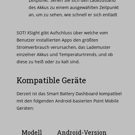
Zeitpunkt: Sehen Sie sich den Ladezustand
des Akkus zu einem ausgewählten Zeitpunkt
an, um zu sehen, wie schnell er sich entlädt
SOTI XSight gibt Aufschluss über welche vom
Benutzer installierten Apps den größten
Stromverbrauch verursachen, das Lademuster
einzelner Akkus und Temperaturtrends, und ob
diese zu heiß oder zu kalt sind.
Kompatible Geräte
Derzeit ist das Smart Battery Dashboard kompatibel
mit den folgenden Android-basierten Point Mobile
Geräten:
Modell
Android-Version