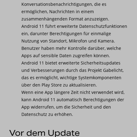
Konversationsbenachrichtigungen, die es
ermöglichen, Nachrichten in einem
zusammenhängenden Format anzuzeigen.
Android 11 führt erweiterte Datenschutzfunktionen
ein, darunter Berechtigungen für einmalige
Nutzung von Standort, Mikrofon und Kamera.
Benutzer haben mehr Kontrolle darüber, welche
Apps auf sensible Daten zugreifen können.
Android 11 bietet erweiterte Sicherheitsupdates
und Verbesserungen durch das Projekt Gabelicht,
das es ermöglicht, wichtige Systemkomponenten
über den Play Store zu aktualisieren.
Wenn eine App längere Zeit nicht verwendet wird,
kann Android 11 automatisch Berechtigungen der
App widerrufen, um die Sicherheit und den
Datenschutz zu erhöhen.
Vor dem Update