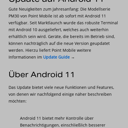
Nachrichten
Gute Neuigkeiten zum Jahresanfang: Die Modellserie
PM30 von Point Mobile ist ab sofort mit Android 11
Karriere
verfügbar. Seit Marktlaunch wurde das robuste Terminal
mit Android 10 ausgeliefert, welches auch weiterhin
erhältlich sein wird. Geräte, die bereits im Betrieb sind,
können nachträglich auf die neue Version geupdatet
werden. Hierzu liefert Point Mobile weitere
Informationen im
Update Guide
→
Über Android 11
Das Update bietet viele neue Funktionen und Features,
von denen wir nachfolgend einige näher beschreiben
möchten:
Android 11 bietet mehr Kontrolle über
Benachrichtigungen, einschließlich besserer