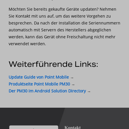
Möchten Sie bereits gekaufte Geräte updaten? Nehmen
Sie Kontakt mit uns auf, um das weitere Vorgehen zu
besprechen. Da nach der Installation die Seriennummern
automatisch mit Servern des Herstellers abgeglichen
werden, kann das Gerät ohne Freischaltung nicht mehr
verwendet werden.
Weiterführende Links:
Update Guide von Point Mobile
→
Produktseite
P
oint Mobile PM30
→
Der PM30 im Android Solution Directory
→
Kontakt