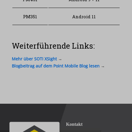
PM351
Android 11
Weiterführende Links:
Mehr über SOTI XSight
→
Blogbeitrag auf dem Point Mobile Blog lesen
→
Kontakt