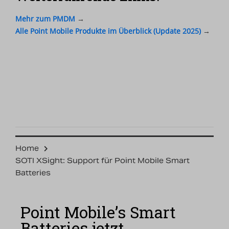
Mehr zum PMDM
→
Alle Point Mobile Produkte im Überblick (Update 2025)
→
Home
SOTI XSight: Support für Point Mobile Smart
Batteries
Point Mobile’s Smart
Batteries jetzt