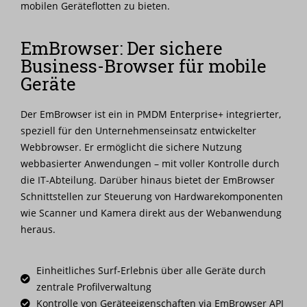
mobilen Geräteflotten zu bieten.
EmBrowser: Der sichere
Business-Browser für mobile
Geräte
Der EmBrowser ist ein in PMDM Enterprise+ integrierter,
speziell für den Unternehmenseinsatz entwickelter
Webbrowser. Er ermöglicht die sichere Nutzung
webbasierter Anwendungen – mit voller Kontrolle durch
die IT-Abteilung. Darüber hinaus bietet der EmBrowser
Schnittstellen zur Steuerung von Hardwarekomponenten
wie Scanner und Kamera direkt aus der Webanwendung
heraus.
Einheitliches Surf-Erlebnis über alle Geräte durch
zentrale Profilverwaltung
Kontrolle von Geräteeigenschaften via EmBrowser API