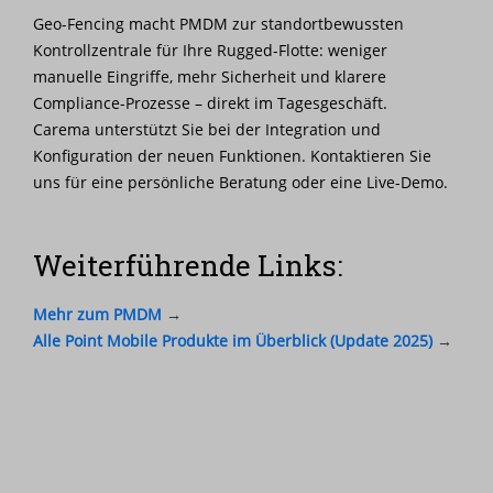
Geo-Fencing macht PMDM zur standortbewussten
Kontrollzentrale für Ihre Rugged-Flotte: weniger
manuelle Eingriffe, mehr Sicherheit und klarere
Compliance-Prozesse – direkt im Tagesgeschäft.
Carema unterstützt Sie bei der Integration und
Konfiguration der neuen Funktionen. Kontaktieren Sie
uns für eine persönliche Beratung oder eine Live-Demo.
Weiterführende Links:
Mehr zum PMDM
→
Alle Point Mobile Produkte im Überblick (Update 2025)
→