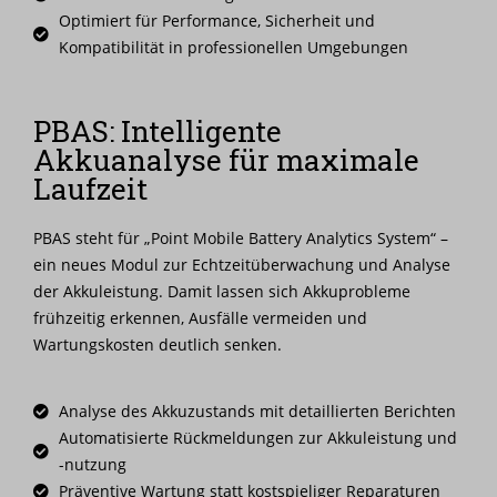
Optimiert für Performance, Sicherheit und
Kompatibilität in professionellen Umgebungen
PBAS: Intelligente
Akkuanalyse für maximale
Laufzeit
PBAS
steht für „Point Mobile Battery Analytics System“ –
ein neues Modul zur Echtzeitüberwachung und Analyse
der Akkuleistung. Damit lassen sich Akkuprobleme
frühzeitig erkennen, Ausfälle vermeiden und
Wartungskosten deutlich senken.
Analyse des Akkuzustands mit detaillierten Berichten
Automatisierte Rückmeldungen zur Akkuleistung und
-nutzung
Präventive Wartung statt kostspieliger Reparaturen