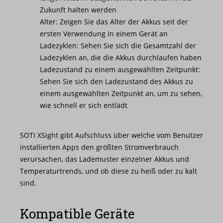
Zukunft halten werden
Alter: Zeigen Sie das Alter der Akkus seit der
ersten Verwendung in einem Gerät an
Ladezyklen: Sehen Sie sich die Gesamtzahl der
Ladezyklen an, die die Akkus durchlaufen haben
Ladezustand zu einem ausgewählten Zeitpunkt:
Sehen Sie sich den Ladezustand des Akkus zu
einem ausgewählten Zeitpunkt an, um zu sehen,
wie schnell er sich entlädt
SOTI XSight gibt Aufschluss über welche vom Benutzer
installierten Apps den größten Stromverbrauch
verursachen, das Lademuster einzelner Akkus und
Temperaturtrends, und ob diese zu heiß oder zu kalt
sind.
Kompatible Geräte