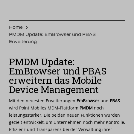
Home
PMDM Update: EmBrowser und PBAS
Erweiterung
PMDM Update:
EmBrowser und PBAS
erweitern das Mobile
Device Management
Mit den neuesten Erweiterungen
EmBrowser
und
PBAS
wird Point Mobiles MDM-Plattform
PMDM
noch
leistungsstärker. Die beiden neuen Funktionen wurden
gezielt entwickelt, um Unternehmen noch mehr Kontrolle,
Effizienz und Transparenz bei der Verwaltung ihrer