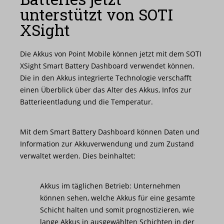
unterstützt von SOTI
XSight
Die Akkus von Point Mobile können jetzt mit dem SOTI
XSight Smart Battery Dashboard verwendet können.
Die in den Akkus integrierte Technologie verschafft
einen Überblick über das Alter des Akkus, Infos zur
Batterieentladung und die Temperatur.
Mit dem Smart Battery Dashboard können Daten und
Information zur Akkuverwendung und zum Zustand
verwaltet werden. Dies beinhaltet:
Akkus im täglichen Betrieb: Unternehmen
können sehen, welche Akkus für eine gesamte
Schicht halten und somit prognostizieren, wie
lange Akkus in ausgewählten Schichten in der