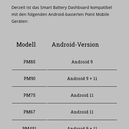
Derzeit ist das Smart Battery Dashboard kompatibel
mit den folgenden Android-basierten Point Mobile
Geräten:
Modell
Android-Version
PM85
Android 9
PM90
Android 9 + 11
PM75
Android 11
PM67
Android 11
PM451
Android 9 + 11