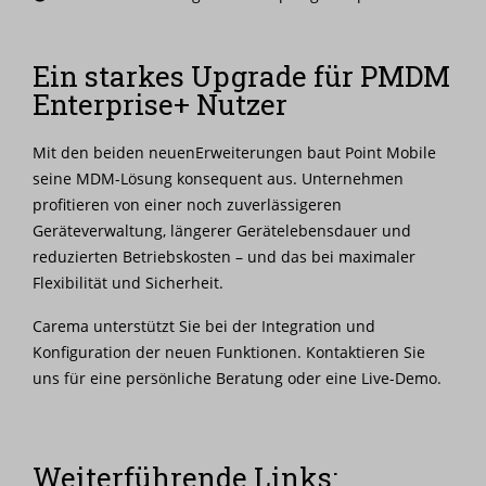
Ein starkes Upgrade für PMDM
Enterprise+ Nutzer
Mit den beiden neuenErweiterungen baut Point Mobile
seine MDM-Lösung konsequent aus. Unternehmen
profitieren von einer noch zuverlässigeren
Geräteverwaltung, längerer Gerätelebensdauer und
reduzierten Betriebskosten – und das bei maximaler
Flexibilität und Sicherheit.
Carema
unterstützt Sie bei der Integration und
Konfiguration der neuen Funktionen. Kontaktieren Sie
uns für eine persönliche Beratung oder eine Live-Demo.
Weiterführende Links: