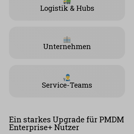
Logistik & Hubs
Unternehmen
Service-Teams
Ein starkes Upgrade für PMDM
Enterprise+ Nutzer