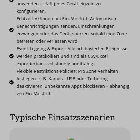
anwenden – statt jedes Gerät einzeln zu
konfigurieren.
Echtzeit-Aktionen bei Ein-/Austritt: Automatisch
Benachrichtigungen senden, Einschränkungen
erzwingen oder das Gerät sperren, sobald eine Zone
betreten oder verlassen wird.
Event-Logging & Export: Alle ortsbasierten Ereignisse
werden protokolliert und sind als CSV/Excel
exportierbar – vollständig auditfähig.
Flexible Restriktions-Policies: Pro Zone Verhalten
festlegen: z. B. Kamera, USB oder Tethering
deaktivieren, unbekannte Apps blockieren – abhängig
von Ein-/Austritt.
Typische Einsatzszenarien